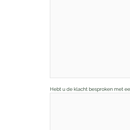
Hebt u de klacht besproken met ee