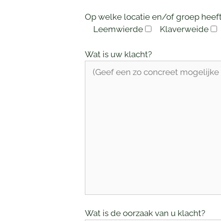
Op welke locatie en/of groep heeft
Leemwierde
Klaverweide
Wat is uw klacht?
Wat is de oorzaak van u klacht?