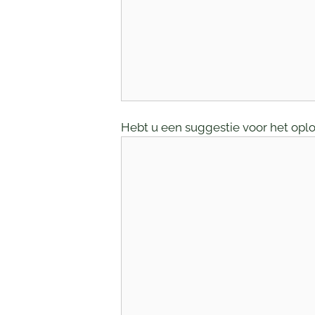
Hebt u een suggestie voor het oplo