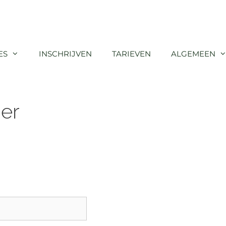
ES
INSCHRIJVEN
TARIEVEN
ALGEMEEN
ier