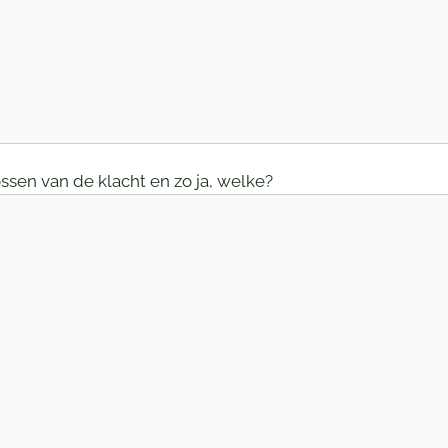
ssen van de klacht en zo ja, welke?