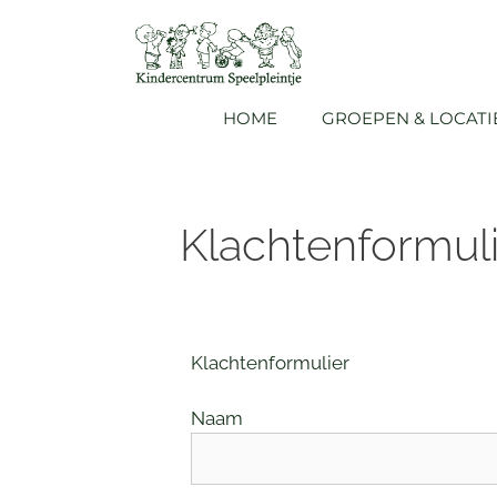
HOME
GROEPEN & LOCATI
Klachtenformul
Klachtenformulier
Naam