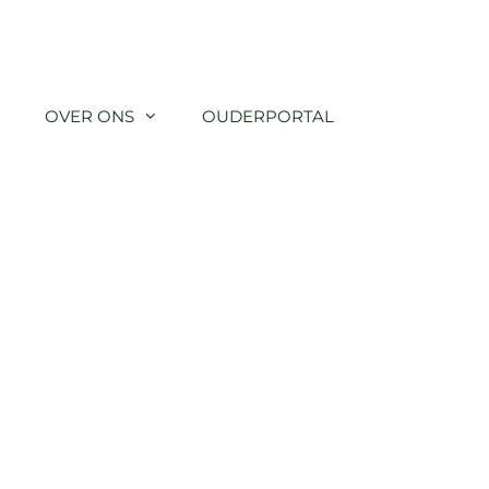
OVER ONS
OUDERPORTAL