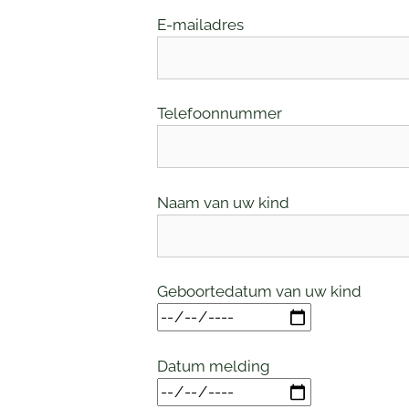
E-mailadres
Telefoonnummer
Naam van uw kind
Geboortedatum van uw kind
Datum melding