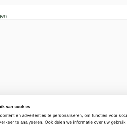
gen
ik van cookies
ontent en advertenties te personaliseren, om functies voor soci
erkeer te analyseren. Ook delen we informatie over uw gebruik