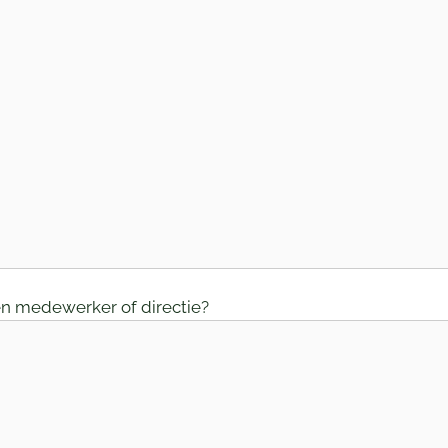
n medewerker of directie?