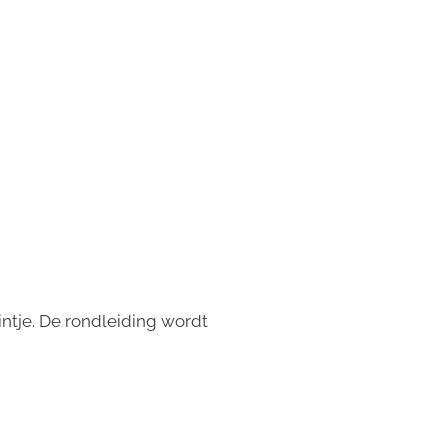
ntje. De rondleiding wordt